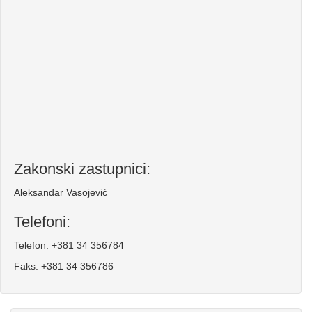
Zakonski zastupnici:
Aleksandar Vasojević
Telefoni:
Telefon: +381 34 356784
Faks: +381 34 356786